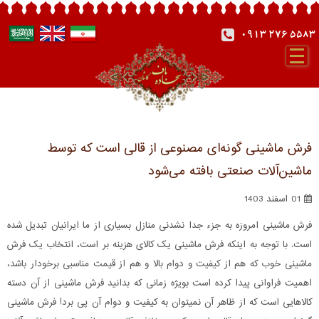
0913 276 5583
فرش ماشینی گونه‌ای مصنوعی از قالی است که توسط
ماشین‌آلات صنعتی بافته می‌شود
01 اسفند 1403
فرش ماشینی امروزه به جزء جدا نشدنی منازل بسیاری از ما ایرانیان تبدیل شده
است. با توجه به اینکه فرش ماشینی یک کالای هزینه بر است، انتخاب یک فرش
ماشینی خوب که هم از کیفیت و دوام بالا و هم از قیمت مناسبی برخودار باشد،
اهمیت فراوانی پیدا کرده است بویژه زمانی که بدانید فرش ماشینی از آن دسته
کالاهایی است که از ظاهر آن نمیتوان به کیفیت و دوام آن پی برد! فرش ماشینی