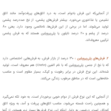
از آنجایی‌که این فرش بادوام است، به درد اتاق‌های پررفت‌وآمد مانند اتاق
نشیمن یا غذاخوری می‌خورد. بیشتر فرش‌های پشمی، از نخ صددرصد پشمی
تولید می‌شوند. اما در برخی از این فرش‌ها، ناخالصی وجود دارد. یعنی ۸۰
درصد از پشم و ۲۰ درصد نایلون یا پلی‌پروپلین هستند که به فرش پشمی
ترکیبی معروف‌اند.
۲. فرش‌های پلی‌پروپلین :
۳۰ درصد از بازار فرش، به فرش‌هایی اختصاص دارد
که با نخ از جنس پلی‌پروپلین که با نام الفین (Olefin) هم معروف است، تولید
شده‌اند. این نوع فرش در برابر رطوبت و کپک، بسیار مقاوم است و مناسب
خانه‌هایی است که در مناطق مرطوب زندگی می‌کنند.
از آنجایی که این نوع فرش از دوام خوبی برخوردار است، به خود لکه نمی‌گیرد
و همچنین راحت شسته می‌شود، مناسب اتاق‌های پررفت و آمد، به ویژه اتاق
کودکان است. درضمن به دلیل اینکه این نوع فرش‌ها بسیار نرم هستند، از آنها