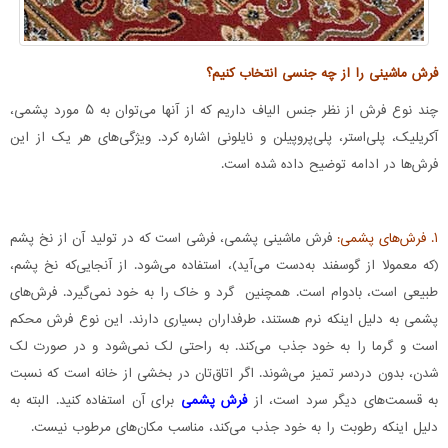
فرش ماشینی‌ را از چه جنسی انتخاب کنیم؟
چند نوع فرش از نظر جنس الیاف داریم که از آنها می‌توان به ۵ مورد پشمی،
آکریلیک، پلی‌استر، پلی‌پروپیلن و نایلونی اشاره کرد. ویژگی‌های هر یک از این
فرش‌ها در ادامه توضیح داده شده است.
۱. فرش‌های پشمی:
فرش ماشینی پشمی، فرشی است که در تولید آن از نخ پشم
(که معمولا از گوسفند به‌دست می‌آید)، استفاده می‌شود. از آنجایی‌که نخ پشم،
طبیعی است، بادوام است. همچنین گرد و خاک را به خود نمی‌گیرد. فرش‌های
پشمی به دلیل اینکه نرم هستند، طرفداران بسیاری دارند. این نوع فرش محکم
است و گرما را به خود جذب می‌کند. به راحتی لک نمی‌شود و در صورت لک
شدن، بدون دردسر تمیز می‌شوند. اگر اتاق‌تان در بخشی از خانه است که نسبت
به قسمت‌های دیگر سرد است، از
فرش پشمی
برای آن استفاده کنید. البته به
دلیل اینکه رطوبت را به خود جذب می‌کند، مناسب مکان‌های مرطوب نیست.