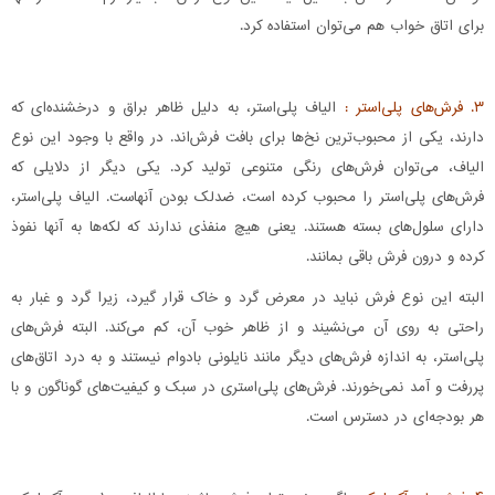
برای اتاق خواب هم می‌توان استفاده کرد.
۳. فرش‌های پلی‌استر :
الیاف پلی‌استر، به دلیل ظاهر براق و درخشنده‌ای که
دارند، یکی از محبوب‌ترین نخ‌ها برای بافت فرش‌اند. در واقع با وجود این نوع
الیاف، می‌توان فرش‌های رنگی متنوعی تولید کرد. یکی دیگر از دلایلی که
فرش‌های پلی‌استر را محبوب کرده است، ضدلک بودن آنهاست. الیاف پلی‌استر،
دارای سلول‌های بسته هستند. یعنی هیچ منفذی ندارند که لکه‌ها به آنها نفوذ
کرده و درون فرش باقی بمانند.
البته این نوع فرش نباید در معرض گرد و خاک قرار گیرد، زیرا گرد و غبار به
راحتی به روی آن می‌نشیند و از ظاهر خوب آن، کم می‌کند. البته فرش‌های
پلی‌استر، به اندازه فرش‌های دیگر مانند نایلونی بادوام نیستند و به درد اتاق‌های
پررفت و آمد نمی‌خورند. فرش‌های پلی‌استری در سبک و کیفیت‌های گوناگون و با
هر بودجه‌ای در دسترس است.