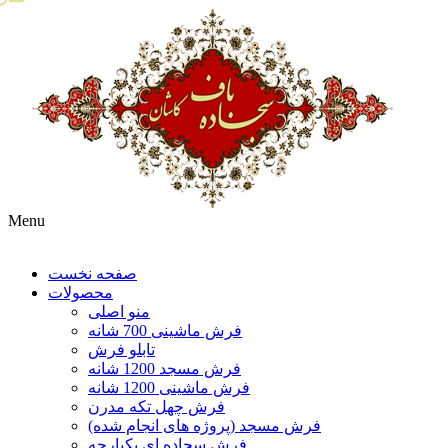
Menu
صفحه نخست
محصولات
منو اصلی
فرش ماشینی 700 شانه
تابلو فرش
فرش مسجد 1200 شانه
فرش ماشینی 1200 شانه
فرش چهل تکه مدرن
فرش مسجد (پروژه های انجام شده)
فرش سجاده ای یکپارچه