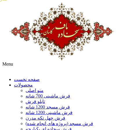
Menu
صفحه نخست
محصولات
منو اصلی
فرش ماشینی 700 شانه
تابلو فرش
فرش مسجد 1200 شانه
فرش ماشینی 1200 شانه
فرش چهل تکه مدرن
فرش مسجد (پروژه های انجام شده)
فرش سجاده ای یکپارچه