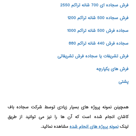
فرش سجاده ای 700 شانه تراکم 2550
فرش سجاده 500 شانه تراکم 1200
سجاده فرش 500 شانه تراکم 1000
سجاده فرش 440 شانه تراکم 880
فرش تشریفات یا سجاده فرش تشریفاتی
فرش های یکپارچه
پشتی
همچینن
نمونه پروژه های
بسیار زیادی توسط شرکت سجاده باف
کاشان انجام شده است که آن ها را نیز می توانید از طریق
لینک
نمونه پروژه های انجام شده
مشاهده نمائید.