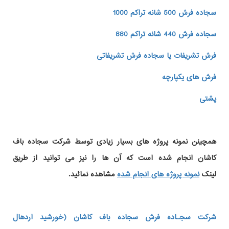
سجاده فرش 500 شانه تراکم 1000
سجاده فرش 440 شانه تراکم 880
فرش تشریفات یا سجاده فرش تشریفاتی
فرش های یکپارچه
پشتی
همچینن
نمونه پروژه های
بسیار زیادی توسط شرکت سجاده باف
کاشان انجام شده است که آن ها را نیز می توانید از طریق
لینک
نمونه پروژه های انجام شده
مشاهده نمائید.
شرکت سجـاده فرش سجاده باف کاشان (خورشید اردهال