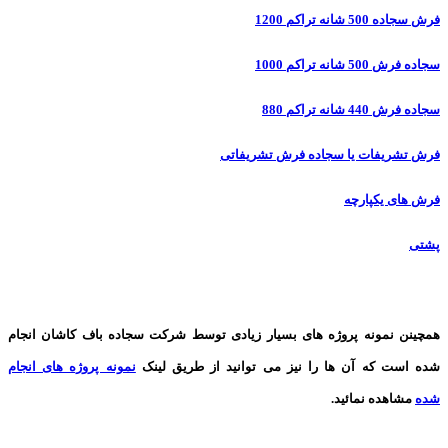
فرش سجاده 500 شانه تراکم 1200
سجاده فرش 500 شانه تراکم 1000
سجاده فرش 440 شانه تراکم 880
فرش تشریفات یا سجاده فرش تشریفاتی
فرش های یکپارچه
پشتی
همچینن
نمونه پروژه های
بسیار زیادی توسط شرکت سجاده باف کاشان انجام
شده است که آن ها را نیز می توانید از طریق لینک
نمونه پروژه های انجام
شده
مشاهده نمائید.