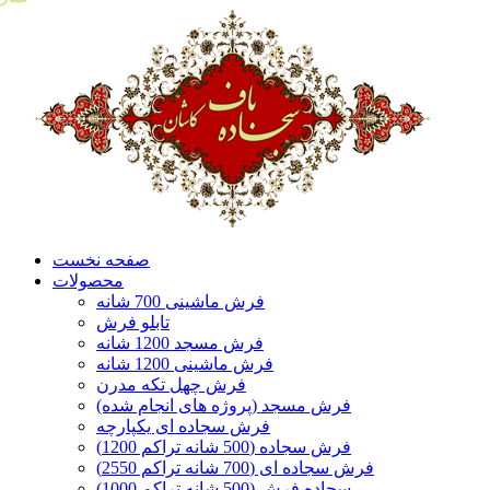
صفحه نخست
محصولات
فرش ماشینی 700 شانه
تابلو فرش
فرش مسجد 1200 شانه
فرش ماشینی 1200 شانه
فرش چهل تکه مدرن
فرش مسجد (پروژه های انجام شده)
فرش سجاده ای یکپارچه
فرش سجاده (500 شانه تراکم 1200)
فرش سجاده ای (700 شانه تراکم 2550)
سجاده فرش (500 شانه تراکم 1000)