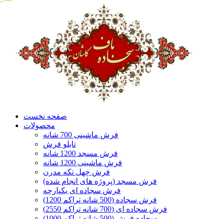
صفحه نخست
محصولات
فرش ماشینی 700 شانه
تابلو فرش
فرش مسجد 1200 شانه
فرش ماشینی 1200 شانه
فرش چهل تکه مدرن
فرش مسجد (پروژه های انجام شده)
فرش سجاده ای یکپارچه
فرش سجاده (500 شانه تراکم 1200)
فرش سجاده ای (700 شانه تراکم 2550)
سجاده فرش (500 شانه تراکم 1000)