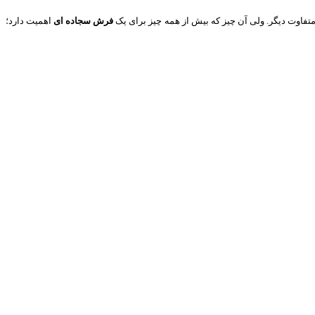
متفاوت دیگر. ولی آن چیز که بیش از همه چیز برای یک
فرش سجاده ای
اهمیت دارد؛