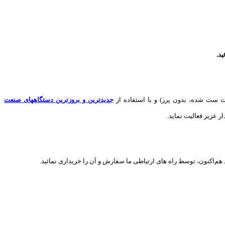
د.
 ست شده، بدون پرز) و با استفاده از
جدیدترین و بروزترین دستگاههای صنعت
ر عزیز فعالیت نماید.
هم‌اکنون، توسط راه های ارتباطی ما سفارش و آن را خریداری نمائید.