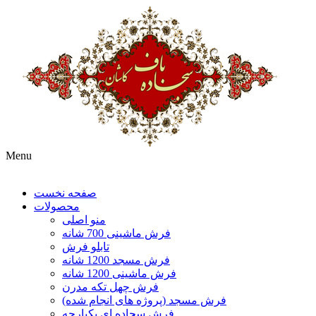
Menu
صفحه نخست
محصولات
منو اصلی
فرش ماشینی 700 شانه
تابلو فرش
فرش مسجد 1200 شانه
فرش ماشینی 1200 شانه
فرش چهل تکه مدرن
فرش مسجد (پروژه های انجام شده)
فرش سجاده ای یکپارچه