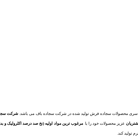
سری محصولات سجاده فرش تولید شده در شرکت سجاده باف می باشد.
شرکت سجاده
شتریان
عزیز محصولات خود را با
مرغوب ترین مواد اولیه (نخ صد درصد اکلرولیک و بد
 تولید کند.