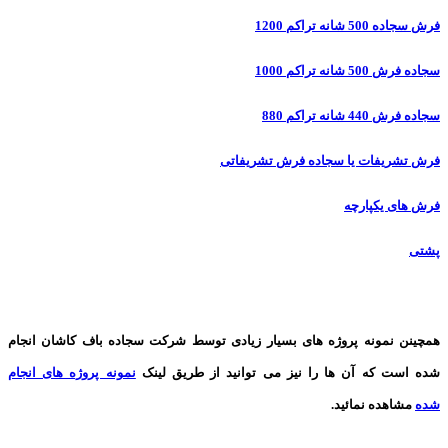
فرش سجاده 500 شانه تراکم 1200
سجاده فرش 500 شانه تراکم 1000
سجاده فرش 440 شانه تراکم 880
فرش تشریفات یا سجاده فرش تشریفاتی
فرش های یکپارچه
پشتی
همچینن
نمونه پروژه های
بسیار زیادی توسط شرکت سجاده باف کاشان انجام
شده است که آن ها را نیز می توانید از طریق لینک
نمونه پروژه های انجام
شده
مشاهده نمائید.