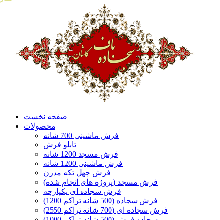
صفحه نخست
محصولات
فرش ماشینی 700 شانه
تابلو فرش
فرش مسجد 1200 شانه
فرش ماشینی 1200 شانه
فرش چهل تکه مدرن
فرش مسجد (پروژه های انجام شده)
فرش سجاده ای یکپارچه
فرش سجاده (500 شانه تراکم 1200)
فرش سجاده ای (700 شانه تراکم 2550)
سجاده فرش (500 شانه تراکم 1000)