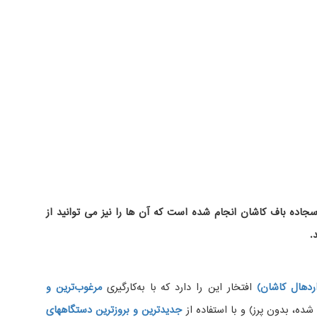
اده باف کاشان انجام شده است که آن ها را نیز می توانید از
.
دهال کاشان)
افتخار این را دارد که با به‌کارگیری
مرغوب‌ترین و
، بدون پرز) و با استفاده از
جدیدترین و بروزترین دستگاههای