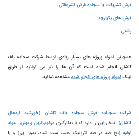
فرش تشریفات یا سجاده فرش تشریفاتی
فرش های یکپارچه
پشتی
همچینن
نمونه پروژه های
بسیار زیادی توسط شرکت سجاده باف
کاشان انجام شده است که آن ها را نیز می توانید از طریق
لینک
نمونه پروژه های انجام شده
مشاهده نمائید.
شرکت سجـاده فرش سجاده باف کاشان (خورشید اردهال
کاشان)
افتخار این را دارد که با به‌کارگیری
مرغوب‌ترین و بهترین مواد
اولیه
(نخ صد در صد اکرولیک ،هیت ست شده، بدون پرز) و با