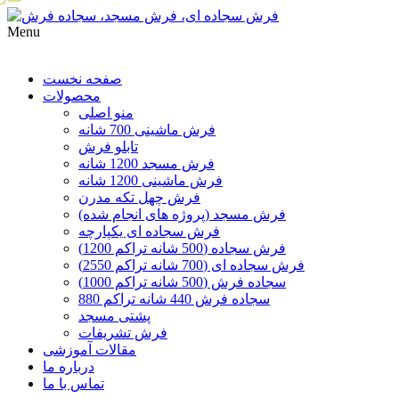
Menu
صفحه نخست
محصولات
منو اصلی
فرش ماشینی 700 شانه
تابلو فرش
فرش مسجد 1200 شانه
فرش ماشینی 1200 شانه
فرش چهل تکه مدرن
فرش مسجد (پروژه های انجام شده)
فرش سجاده ای یکپارچه
فرش سجاده (500 شانه تراکم 1200)
فرش سجاده ای (700 شانه تراکم 2550)
سجاده فرش (500 شانه تراکم 1000)
سجاده فرش 440 شانه تراکم 880
پشتی مسجد
فرش تشریفات
مقالات آموزشی
درباره ما
تماس با ما