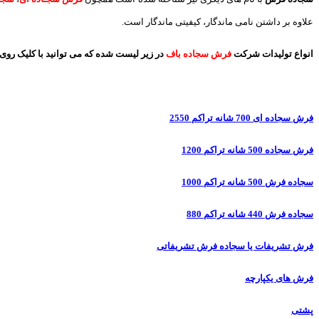
علاوه بر داشتن نامی ماندگار، کیفیتی ماندگار است.
انواع تولیدات شرکت
فرش سجاده باف
در زیر لیست شده که می توانید با کلیک روی 
فرش سجاده ای 700 شانه تراکم 2550
فرش سجاده 500 شانه تراکم 1200
سجاده فرش 500 شانه تراکم 1000
سجاده فرش 440 شانه تراکم 880
فرش تشریفات یا سجاده فرش تشریفاتی
فرش های یکپارچه
پشتی