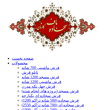
صفحه نخست
محصولات
فرش ماشینی 700 شانه
تابلو فرش
فرش مسجد 1200 شانه
فرش ماشینی 1200 شانه
فرش چهل تکه مدرن
فرش مسجد (پروژه های انجام شده)
فرش سجاده ای یکپارچه
فرش سجاده (500 شانه تراکم 1200)
فرش سجاده ای (700 شانه تراکم 2550)
سجاده فرش (500 شانه تراکم 1000)