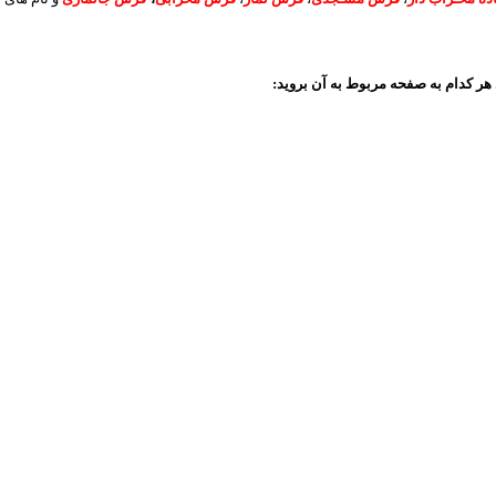
هر کدام به صفحه مربوط به آن بروید: