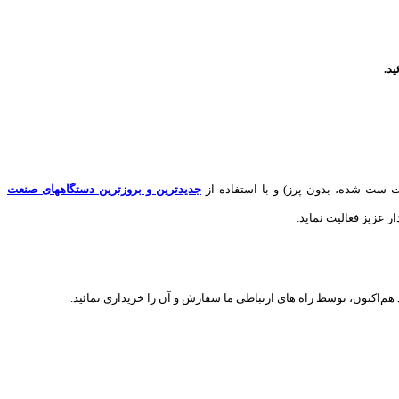
د.
 ست شده، بدون پرز) و با استفاده از
جدیدترین و بروزترین دستگاههای صنعت
ر عزیز فعالیت نماید.
هم‌اکنون، توسط راه های ارتباطی ما سفارش و آن را خریداری نمائید.