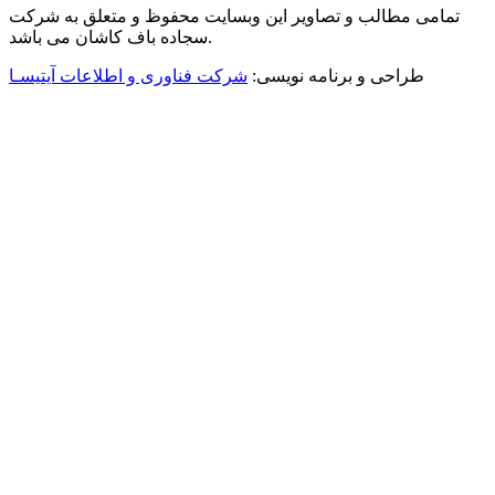
تمامی مطالب و تصاویر این وبسایت محفوظ و متعلق به شرکت
سجاده باف کاشان می باشد.
طراحی و برنامه نویسی:
شرکت فناوری و اطلاعات آیتیسـا