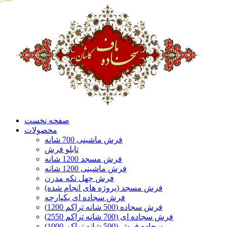
صفحه نخست
محصولات
فرش ماشینی 700 شانه
تابلو فرش
فرش مسجد 1200 شانه
فرش ماشینی 1200 شانه
فرش چهل تکه مدرن
فرش مسجد (پروژه های انجام شده)
فرش سجاده ای یکپارچه
فرش سجاده (500 شانه تراکم 1200)
فرش سجاده ای (700 شانه تراکم 2550)
سجاده فرش (500 شانه تراکم 1000)