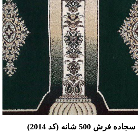
سجاده فرش 500 شانه (کد 2014)