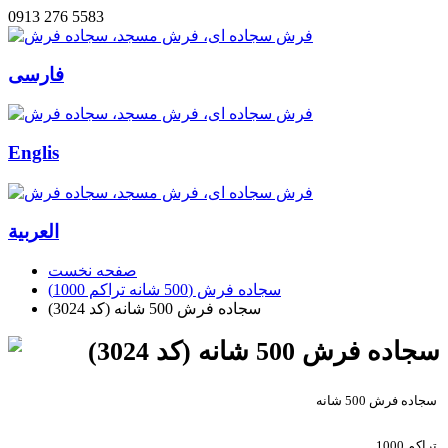
0913 276 5583
فارسی
Englis
العربیة
صفحه نخست
سجاده فرش (500 شانه تراکم 1000)
سجاده فرش 500 شانه (کد 3024)
سجاده فرش 500 شانه (کد 3024)
سجاده فرش 500 شانه
تراکم 1000