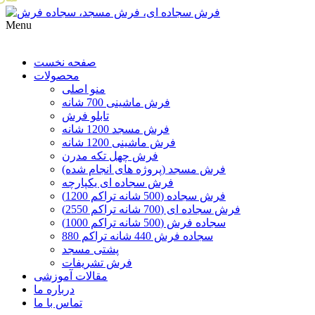
Menu
صفحه نخست
محصولات
منو اصلی
فرش ماشینی 700 شانه
تابلو فرش
فرش مسجد 1200 شانه
فرش ماشینی 1200 شانه
فرش چهل تکه مدرن
فرش مسجد (پروژه های انجام شده)
فرش سجاده ای یکپارچه
فرش سجاده (500 شانه تراکم 1200)
فرش سجاده ای (700 شانه تراکم 2550)
سجاده فرش (500 شانه تراکم 1000)
سجاده فرش 440 شانه تراکم 880
پشتی مسجد
فرش تشریفات
مقالات آموزشی
درباره ما
تماس با ما