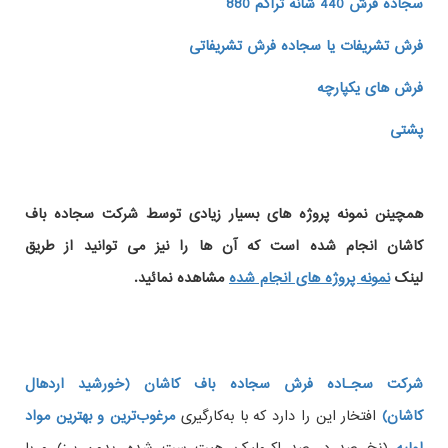
سجاده فرش 440 شانه تراکم 880
فرش تشریفات یا سجاده فرش تشریفاتی
فرش های یکپارچه
پشتی
همچینن
نمونه پروژه های
بسیار زیادی توسط شرکت سجاده باف
کاشان انجام شده است که آن ها را نیز می توانید از طریق
لینک
نمونه پروژه های انجام شده
مشاهده نمائید.
شرکت سجـاده فرش سجاده باف کاشان (خورشید اردهال
کاشان)
افتخار این را دارد که با به‌کارگیری
مرغوب‌ترین و بهترین مواد