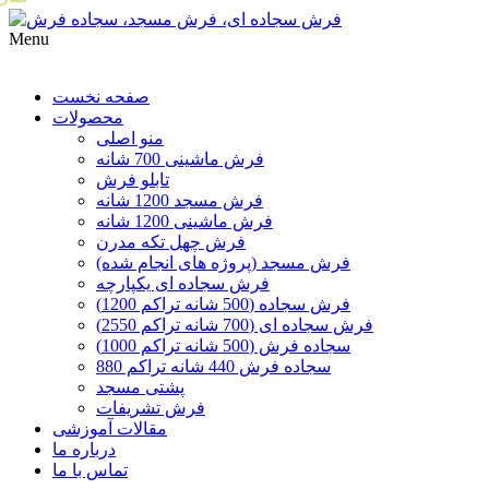
Menu
صفحه نخست
محصولات
منو اصلی
فرش ماشینی 700 شانه
تابلو فرش
فرش مسجد 1200 شانه
فرش ماشینی 1200 شانه
فرش چهل تکه مدرن
فرش مسجد (پروژه های انجام شده)
فرش سجاده ای یکپارچه
فرش سجاده (500 شانه تراکم 1200)
فرش سجاده ای (700 شانه تراکم 2550)
سجاده فرش (500 شانه تراکم 1000)
سجاده فرش 440 شانه تراکم 880
پشتی مسجد
فرش تشریفات
مقالات آموزشی
درباره ما
تماس با ما