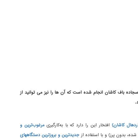
اده باف کاشان انجام شده است که آن ها را نیز می توانید از
.
دهال کاشان)
افتخار این را دارد که با به‌کارگیری
مرغوب‌ترین و
، بدون پرز) و با استفاده از
جدیدترین و بروزترین دستگاههای