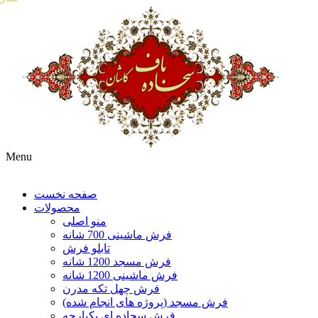
Menu
صفحه نخست
محصولات
منو اصلی
فرش ماشینی 700 شانه
تابلو فرش
فرش مسجد 1200 شانه
فرش ماشینی 1200 شانه
فرش چهل تکه مدرن
فرش مسجد (پروژه های انجام شده)
فرش سجاده ای یکپارچه