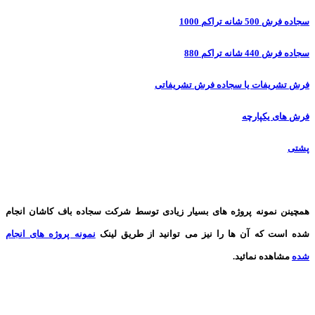
سجاده فرش 500 شانه تراکم 1000
سجاده فرش 440 شانه تراکم 880
فرش تشریفات یا سجاده فرش تشریفاتی
فرش های یکپارچه
پشتی
همچینن
نمونه پروژه های
بسیار زیادی توسط شرکت سجاده باف کاشان انجام
شده است که آن ها را نیز می توانید از طریق لینک
نمونه پروژه های انجام
شده
مشاهده نمائید.