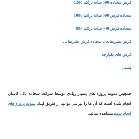
فرش سجاده 500 شانه تراکم 1200
سجاده فرش 500 شانه تراکم 1000
سجاده فرش 440 شانه تراکم 880
فرش تشریفات یا سجاده فرش تشریفاتی
فرش های یکپارچه
پشتی
همچینن
نمونه پروژه های
بسیار زیادی توسط شرکت سجاده باف کاشان
انجام شده است که آن ها را نیز می توانید از طریق لینک
نمونه پروژه های
انجام شده
مشاهده نمائید.