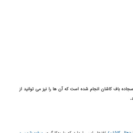
اده باف کاشان انجام شده است که آن ها را نیز می توانید از
.