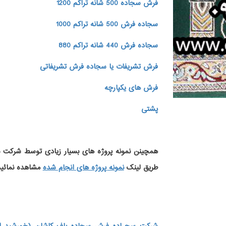
فرش سجاده 500 شانه تراکم 1200
سجاده فرش 500 شانه تراکم 1000
سجاده فرش 440 شانه تراکم 880
فرش تشریفات یا سجاده فرش تشریفاتی
فرش های یکپارچه
پشتی
همچینن
نمونه پروژه های
بسیار زیادی توسط شرکت سج
طریق لینک
نمونه پروژه های انجام شده
مشاهده نمائید