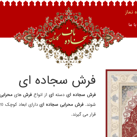
نماز
ا ما
فرش سجاده ای
فرش سجاده ای
دسته
ای
از انواع
فرش
های
محرابی
شوند.
فرش محرابی سجاده ای
قرار می گیرند.