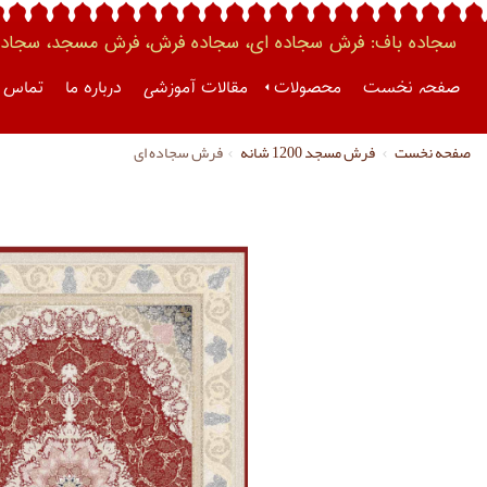
سجاده باف: فرش سجاده ای، سجاده فرش، فرش مسجد، سجاده 
صفحه نخست
محصولات
مقالات آموزشی
درباره ما
تماس ب
صفحه نخست
فرش مسجد 1200 شانه
فرش سجاده ای