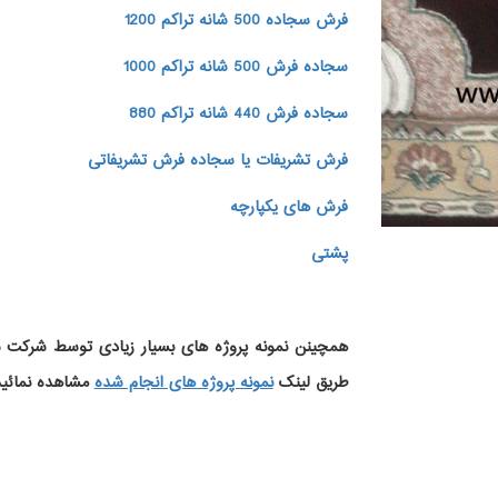
فرش سجاده 500 شانه تراکم 1200
سجاده فرش 500 شانه تراکم 1000
سجاده فرش 440 شانه تراکم 880
فرش تشریفات یا سجاده فرش تشریفاتی
فرش های یکپارچه
پشتی
همچینن
نمونه پروژه های
بسیار زیادی توسط شرکت سج
طریق لینک
نمونه پروژه های انجام شده
مشاهده نمائید