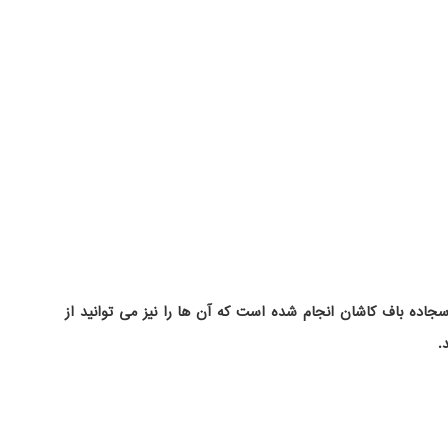
اده باف کاشان انجام شده است که آن ها را نیز می توانید از
.