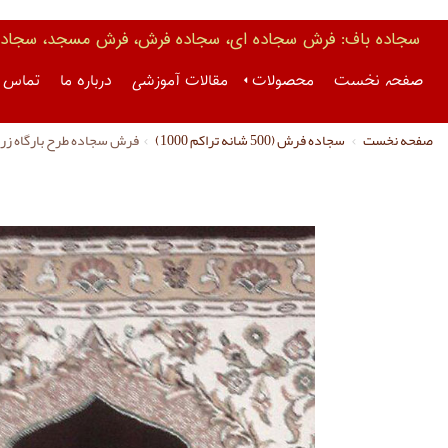
سجاده باف: فرش سجاده ای، سجاده فرش، فرش مسجد، سجاده 
صفحه نخست
محصولات
مقالات آموزشی
درباره ما
تماس ب
صفحه نخست
سجاده فرش (500 شانه تراکم 1000)
فرش سجاده طرح بارگاه زرشگی 