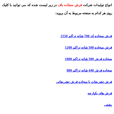
انواع تولیدات شرکت
فرش سجاده باف
در زیر لیست شده که می توانید با کلیک
روی هر کدام به صفحه مربوط به آن بروید:
فرش سجاده ای 700 شانه تراکم 2550
فرش سجاده 500 شانه تراکم 1200
سجاده فرش 500 شانه تراکم 1000
سجاده فرش 440 شانه تراکم 880
فرش تشریفات یا سجاده فرش تشریفاتی
فرش های یکپارچه
پشتی