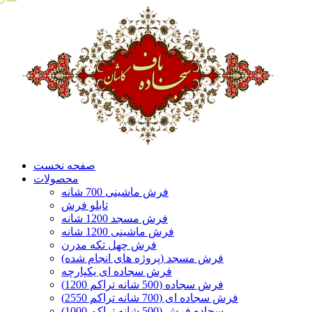
صفحه نخست
محصولات
فرش ماشینی 700 شانه
تابلو فرش
فرش مسجد 1200 شانه
فرش ماشینی 1200 شانه
فرش چهل تکه مدرن
فرش مسجد (پروژه های انجام شده)
فرش سجاده ای یکپارچه
فرش سجاده (500 شانه تراکم 1200)
فرش سجاده ای (700 شانه تراکم 2550)
سجاده فرش (500 شانه تراکم 1000)