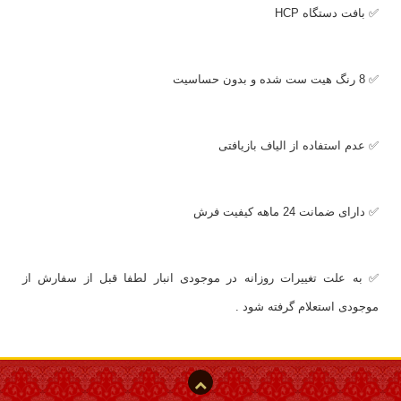
✅ بافت دستگاه HCP
✅ 8 رنگ هیت ست شده و بدون حساسیت
✅ عدم استفاده از الیاف بازیافتی
✅ دارای ضمانت 24 ماهه کیفیت فرش
✅ به علت تغییرات روزانه در موجودی انبار لطفا قبل از سفارش از
موجودی استعلام گرفته شود .