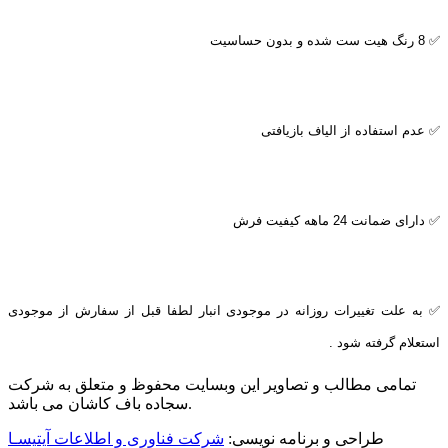
✅ 8 رنگ هیت ست شده و بدون حساسیت
✅ عدم استفاده از الیاف بازیافتی
✅ دارای ضمانت 24 ماهه کیفیت فرش
✅ به علت تغییرات روزانه در موجودی انبار لطفا قبل از سفارش از موجودی
استعلام گرفته شود .
تمامی مطالب و تصاویر این وبسایت محفوظ و متعلق به شرکت
سجاده باف کاشان می باشد.
طراحی و برنامه نویسی:
شرکت فناوری و اطلاعات آیتیسـا