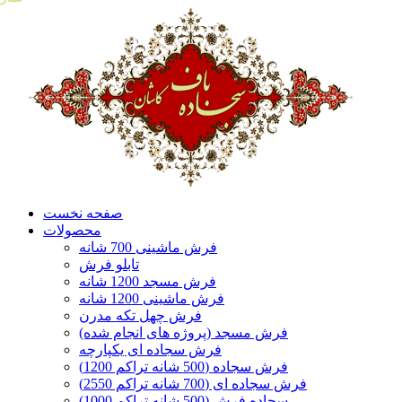
صفحه نخست
محصولات
فرش ماشینی 700 شانه
تابلو فرش
فرش مسجد 1200 شانه
فرش ماشینی 1200 شانه
فرش چهل تکه مدرن
فرش مسجد (پروژه های انجام شده)
فرش سجاده ای یکپارچه
فرش سجاده (500 شانه تراکم 1200)
فرش سجاده ای (700 شانه تراکم 2550)
سجاده فرش (500 شانه تراکم 1000)