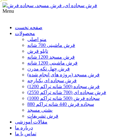
Menu
صفحه نخست
محصولات
منو اصلی
فرش ماشینی 700 شانه
تابلو فرش
فرش مسجد 1200 شانه
فرش ماشینی 1200 شانه
فرش چهل تکه مدرن
فرش مسجد (پروژه های انجام شده)
فرش سجاده ای یکپارچه
فرش سجاده (500 شانه تراکم 1200)
فرش سجاده ای (700 شانه تراکم 2550)
سجاده فرش (500 شانه تراکم 1000)
سجاده فرش 440 شانه تراکم 880
پشتی مسجد
فرش تشریفات
مقالات آموزشی
درباره ما
تماس با ما