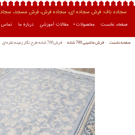
سجاده باف: فرش سجاده ای، سجاده فرش، فرش مسجد، سجاده 
صفحه نخست
محصولات
مقالات آموزشی
درباره ما
تماس ب
صفحه نخست
فرش ماشینی 700 شانه
فرش700 شانه طرح نگار زمینه نقره ای