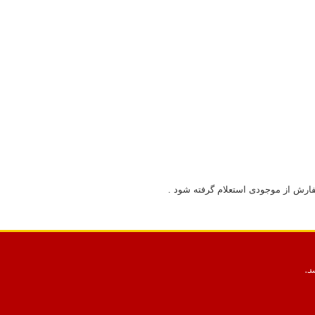
فارش از موجودی استعلام گرفته شود .
د.