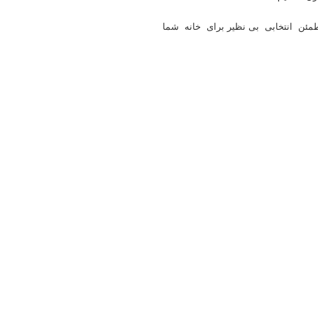
مئن انتخابی بی نظیر برای خانه شما