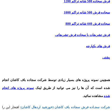
فرش سجاده 500 شانه تراکم 1200
سجاده فرش 500 شانه تراکم 1000
سجاده فرش 440 شانه تراکم 880
فرش تشریفات یا سجاده فرش تشریفاتی
فرش های یکپارچه
پشتی
همچینن
نمونه پروژه های
بسیار زیادی توسط شرکت سجاده باف کاشان انجام
شده است که آن ها را نیز می توانید از طریق لینک
نمونه پروژه های انجام
شده
مشاهده نمائید.
شرکت سجـاده فرش سجاده باف کاشان (خورشید اردهال کاشان)
افتخار این را