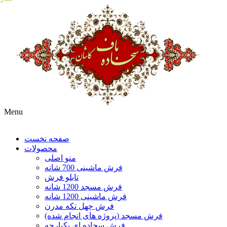
Menu
صفحه نخست
محصولات
منو اصلی
فرش ماشینی 700 شانه
تابلو فرش
فرش مسجد 1200 شانه
فرش ماشینی 1200 شانه
فرش چهل تکه مدرن
فرش مسجد (پروژه های انجام شده)
فرش سجاده ای یکپارچه