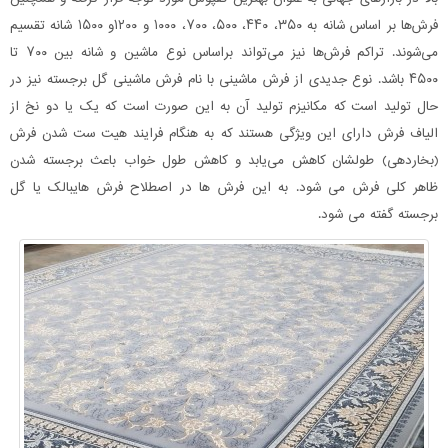
فرش‌ها بر اساس شانه به ۳۵۰، ۴۴۰، ۵۰۰، ۷۰۰، ۱۰۰۰ و ۱۲۰۰و ۱۵۰۰ شانه تقسیم
می‌شوند. تراکم فرش‌ها نیز می‌تواند براساس نوع ماشین و شانه بین ۷۰۰ تا
۴۵۰۰ باشد. نوع جدیدی از فرش ماشینی با نام فرش ماشینی گل برجسته نیز در
حال تولید است که مکانیزم تولید آن به این صورت است که یک یا دو نخ از
الیاف فرش دارای این ویژگی هستند که به هنگام فرایند هیت ست شدن فرش
(بخاردهی) طولشان کاهش می‌یابد و کاهش طول خواب باعث برجسته شدن
ظاهر کلی فرش می شود. به این فرش ها در اصطلاح فرش هایبالک یا گل
برجسته گفته می شود.