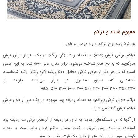
مفهوم شانه و تراکم
هر فرش دو نوع تراکم دارد: عرضی و طولی
تراکم عرضی فرش (شانه): به تعداد ریشه (گره رنگ) در یک متر از عرض فرش
می‌گویند که به نام شانه شناخته می‌شود. برای مثال: قالی ۵۰۰ شانه به این معنی
است که در هر متر از عرض فرش معادل ۵۰۰ ریشه (گره رنگ) بافته شده‌است.
شانه‌هایی که به‌طور معمول در بازار می‌باشند عبارتند از:
۳۲۰-۳۵۰-۳۸۰-۴۰۰-۴۴۰-۵۰۰-۷۰۰-۱۰۰۰-۱۲۰۰-۱۵۰۰ شانه
تراکم طولی فرش (تراکم): به تعداد ردیف پود موجود در یک متر از طول فرش
تراکم فرش گفته می شود.
از آنجا که در دستگاه‌های جدید، به ازای هر ردیف از گره‌های فرش سه ردیف پود
استفاده می‌شود، پس می‌توان گفت مقدار تراکم فرش برابر است با تعداد
گره‌های موجود در یک متر از طول یک فرش ضرب در سه.