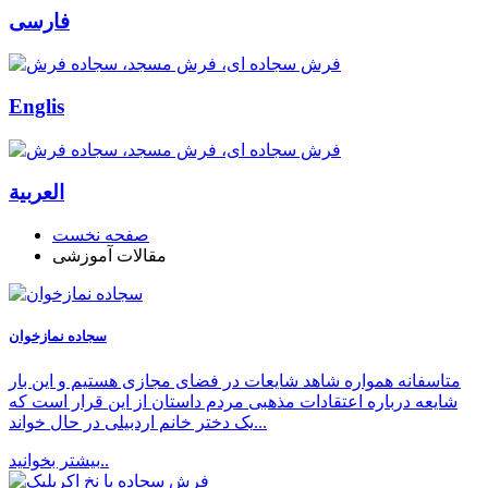
فارسی
Englis
العربیة
صفحه نخست
مقالات آموزشی
سجاده نمازخوان
متاسفانه همواره شاهد شایعات در فضای مجازی هستیم و این بار
شایعه درباره اعتقادات مذهبی مردم داستان از این قرار است که
یک دختر خانم اردبیلی در حال خواند...
بیشتر بخوانید..