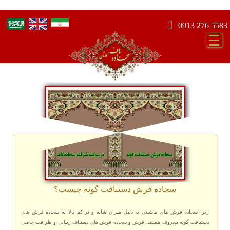
0913 276 5583
سجاده فرش دستبافت گونه چیست؟
زیرا سجاده فرش های ماشینی به دلیل میزان شانه و تراکم بالا به سجاده فرش های
دستبافت گونه معروف هستند. فرش و سجاده فرش های دستباف زیبایی و ظرافت خاصی