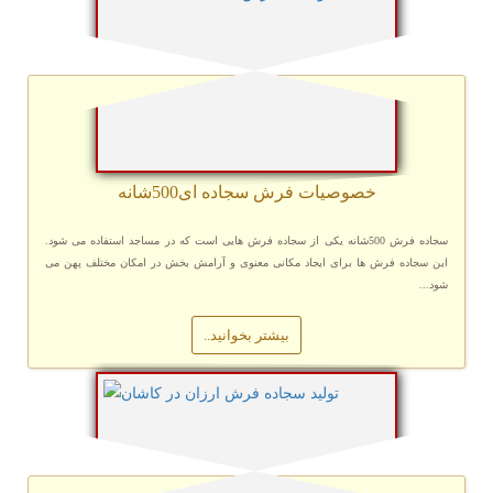
خصوصیات فرش سجاده ای500شانه
سجاده فرش 500شانه یکی از سجاده فرش هایی است که در مساجد استفاده می شود.
این سجاده فرش ها برای ایجاد مکانی معنوی و آرامش بخش در امکان مختلف پهن می
شود...
بیشتر بخوانید..