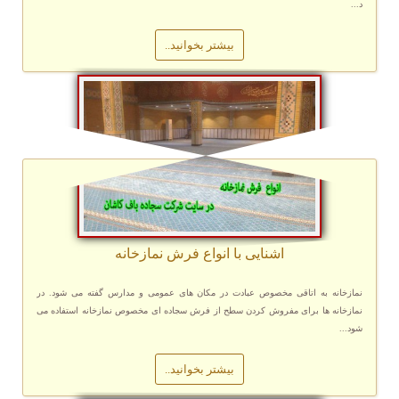
د...
بیشتر بخوانید..
آشنایی با انواع فرش نمازخانه
نمازخانه به اتاقی مخصوص عبادت در مکان های عمومی و مدارس گفته می شود. در
نمازخانه ها برای مفروش کردن سطح از فرش سجاده ای مخصوص نمازخانه استفاده می
شود...
بیشتر بخوانید..