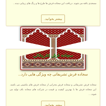
مسجدی بافته می شوند. دربافت این سجاده فرش ها طرح ها و رنگ های زیبایی دیده...
بیشتر بخوانید..
سجاده فرش تشریفاتی چه ویژگی هایی دارد...
سجاده فرش تشریفاتی و سجاده فرش محرابی از سجاده فرش های ماشینی می باشند.
این سجاده فرش ها با بهترین کیفیت و قیمت در شرکت های سجاده باف تولید می
شوند....
بیشتر بخوانید..