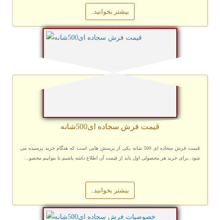
بیشتر بخوانید..
قیمت فرش سجاده ای500شانه
قیمت فرش سجاده ای 500 شانه یکی از پرسش هایی است که هنگام خرید پرسیده می
شود. برای خرید هر محصولی اول باید از قیمت آن اطلاع داشه باشیم.تا بتوانیم محصو...
بیشتر بخوانید..