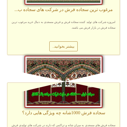
مرغوب ترین سجاده فرش در شرکت های سجاده ب...
امروزه شرکت های تولید کننده سجاده فرش و فرش مسجدی به دنبال خرید مرغوب ترین
سجاده فرش در بازار فرش می باشند.
بیشتر بخوانید..
سجاده فرش 1000شانه چه ویژگی هایی دارد؟
سجاده فرش های مسجدی به میزان شانه و تراکمی که دارند در شرکت های تولیدی فرش