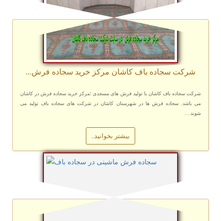
شرکت سجاده باف کاشان مرکز خرید سجاده فرش...
شرکت سجاده باف کاشان با تولید فرش های مسجدی ؛مرکز خرید سجاده فرش در کاشان
می باشد. سجاده فرش ها در شهرستان کاشان در شرکت های سجاده باف تولید می
شوند....
بیشتر بخوانید..