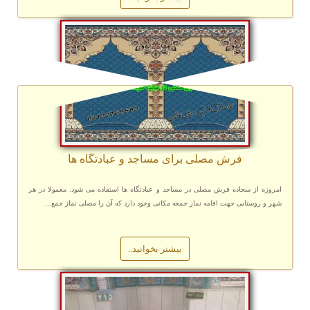
فرش مصلی برای مساجد و عبادتگاه ها
امروزه از سجاده فرش مصلی در مساجد و عبادتگاه ها استفاده می شود. معمولا در هر
شهر و روستایی جهت اقامه نماز جمعه مکانی وجود دارد که آن را مصلی نماز جمع...
بیشتر بخوانید..