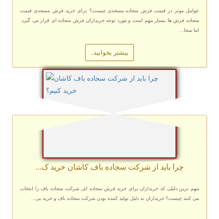
عوامل موثر در قیمت فرش سجاده مسجدی چیست؟ برای خرید فرش مسجدی قیمت
سجاده فرش ها بسیار مهم است و مورد توجه خریداران فرش سجاده ای قرار می گیرد.
اما سجا...
بیشتر بخوانید..
چرا باید از شرکت سجاده باف کاشان خرید ک...
مهم ترین دلیلی که خریداران برای خرید فرش سجاده ای, شرکت سجاده باف را انتخاب
می کنند چیست؟ خریداران به دلیل تولید کننده بودن شرکت سجاده باف و خرید بی...