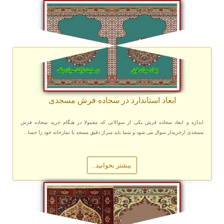
ابعاد استاندارد در سجاده فرش مسجدی
اندازه و ابعاد سجاده فرش یکی از سوالاتی که معمولا در هنگام خرید سجاده فرش
مسجدی ازخریدار سوال می شود.و شما باید متراژ دقیق مسجد یا نمازخانه خود را حسا...
بیشتر بخوانید..