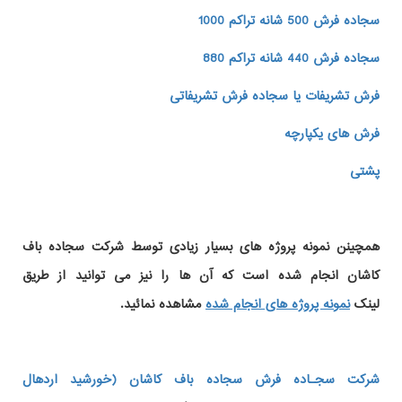
سجاده فرش 500 شانه تراکم 1000
سجاده فرش 440 شانه تراکم 880
فرش تشریفات یا سجاده فرش تشریفاتی
فرش های یکپارچه
پشتی
همچینن
نمونه پروژه های
بسیار زیادی توسط شرکت سجاده باف
کاشان انجام شده است که آن ها را نیز می توانید از طریق
لینک
نمونه پروژه های انجام شده
مشاهده نمائید.
شرکت سجـاده فرش سجاده باف کاشان (خورشید اردهال