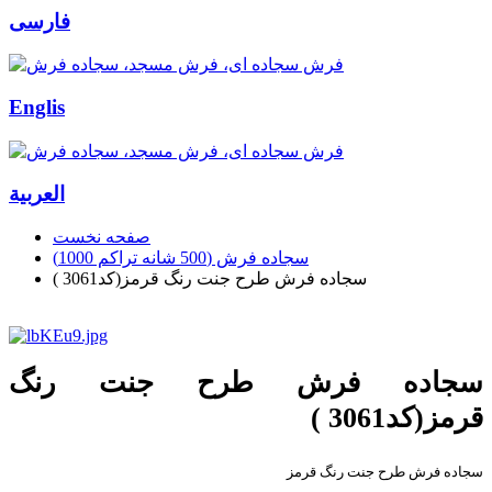
فارسی
Englis
العربیة
صفحه نخست
سجاده فرش (500 شانه تراکم 1000)
سجاده فرش طرح جنت رنگ قرمز(کد3061 )
سجاده فرش طرح جنت رنگ
قرمز(کد3061 )
سجاده فرش طرح جنت رنگ قرمز