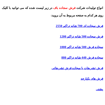
انواع تولیدات شرکت
فرش سجاده باف
در زیر لیست شده که می توانید با کلیک
روی هر کدام به صفحه مربوط به آن بروید:
فرش سجاده ای 700 شانه تراکم 2550
فرش سجاده 500 شانه تراکم 1200
سجاده فرش 500 شانه تراکم 1000
سجاده فرش 440 شانه تراکم 880
فرش تشریفات یا سجاده فرش تشریفاتی
فرش های یکپارچه
پشتی