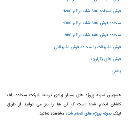
فرش سجاده 500 شانه تراکم 1200
سجاده فرش 500 شانه تراکم 1000
سجاده فرش 440 شانه تراکم 880
فرش تشریفات یا سجاده فرش تشریفاتی
فرش های یکپارچه
پشتی
همچینن
نمونه پروژه های
بسیار زیادی توسط شرکت سجاده باف
کاشان انجام شده است که آن ها را نیز می توانید از طریق
لینک
نمونه پروژه های انجام شده
مشاهده نمائید.