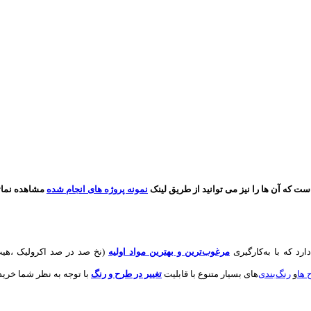
که آن ها را نیز می توانید از طریق لینک
نمونه پروژه های انجام شده
مشاهده نمائی
دارد که با به‌کارگیری
مرغوب‌ترین و بهترین مواد اولیه
(نخ صد در صد اکرولیک ،هیت
 ها
و
های بسیار متنوع با قابلیت
تغییر در طرح و رنگ
با توجه به نظر شما خریدا