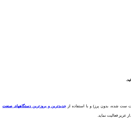
د.
 ست شده، بدون پرز) و با استفاده از
جدیدترین و بروزترین دستگاههای صنعت
ر عزیز فعالیت نماید.