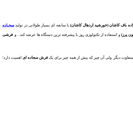
 باف کاشان (خورشید اردهال کاشان)
با سابقه ای بسیار طولانی در تولید
سجـاده
ون پرز)
و استفاده از تکنولوژی روز با پیشرفته ترین دستگاه ها عرضه کند... و
فرشی
متفاوت دیگر. ولی آن چیز که بیش از همه چیز برای یک
فرش سجاده ای
اهمیت دارد؛