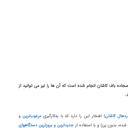
اده باف کاشان انجام شده است که آن ها را نیز می توانید از
.
دهال کاشان)
افتخار این را دارد که با به‌کارگیری
مرغوب‌ترین و
، بدون پرز) و با استفاده از
جدیدترین و بروزترین دستگاههای