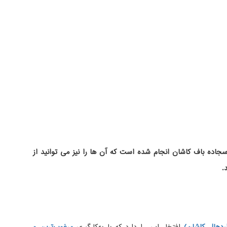
اده باف کاشان انجام شده است که آن ها را نیز می توانید از
.