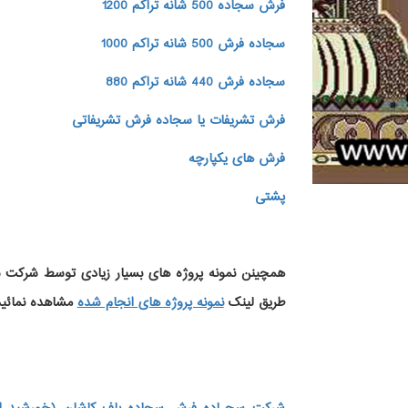
فرش سجاده 500 شانه تراکم 1200
سجاده فرش 500 شانه تراکم 1000
سجاده فرش 440 شانه تراکم 880
فرش تشریفات یا سجاده فرش تشریفاتی
فرش های یکپارچه
پشتی
همچینن
نمونه پروژه های
بسیار زیادی توسط شرکت سج
طریق لینک
نمونه پروژه های انجام شده
مشاهده نمائید