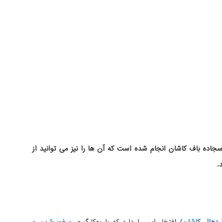
اده باف کاشان انجام شده است که آن ها را نیز می توانید از
.