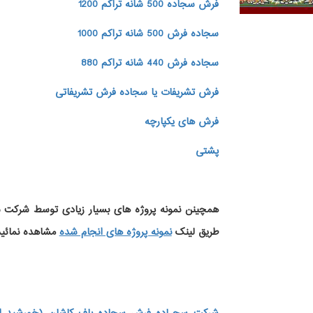
فرش سجاده 500 شانه تراکم 1200
سجاده فرش 500 شانه تراکم 1000
سجاده فرش 440 شانه تراکم 880
فرش تشریفات یا سجاده فرش تشریفاتی
فرش های یکپارچه
پشتی
همچینن
نمونه پروژه های
بسیار زیادی توسط شرکت سج
طریق لینک
نمونه پروژه های انجام شده
مشاهده نمائید