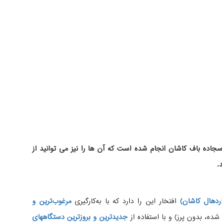
اده باف کاشان انجام شده است که آن ها را نیز می توانید از
.
دهال کاشان)
افتخار این را دارد که با به‌کارگیری
مرغوب‌ترین و
، بدون پرز) و با استفاده از
جدیدترین و بروزترین دستگاههای