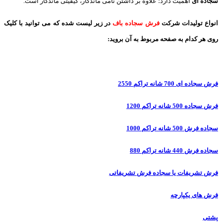
سجاده ای
اهمیت دارد؛ علاوه بر داشتن نامی ماندگار، کیفیتی ماندگار است.
انواع تولیدات شرکت
فرش سجاده باف
در زیر لیست شده که می توانید با کلیک
روی هر کدام به صفحه مربوط به آن بروید:
فرش سجاده ای 700 شانه تراکم 2550
فرش سجاده 500 شانه تراکم 1200
سجاده فرش 500 شانه تراکم 1000
سجاده فرش 440 شانه تراکم 880
فرش تشریفات یا سجاده فرش تشریفاتی
فرش های یکپارچه
پشتی