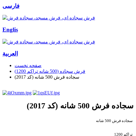
فارسی
Englis
العربیة
صفحه نخست
فرش سجاده (500 شانه تراکم 1200)
سجاده فرش 500 شانه (کد 2017)
سجاده فرش 500 شانه (کد 2017)
سجاده فرش 500 شانه
تراکم 1200