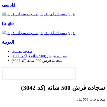
فارسی
Englis
العربیة
صفحه نخست
سجاده فرش (500 شانه تراکم 1000)
سجاده فرش 500 شانه (کد 3042)
سجاده فرش 500 شانه (کد 3042)
سجاده فرش 500 شانه