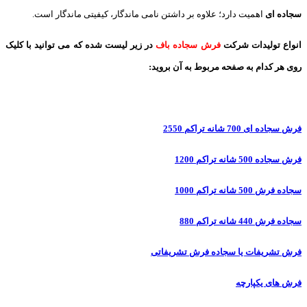
سجاده ای
اهمیت دارد؛ علاوه بر داشتن نامی ماندگار، کیفیتی ماندگار است.
انواع تولیدات شرکت
فرش سجاده باف
در زیر لیست شده که می توانید با کلیک
روی هر کدام به صفحه مربوط به آن بروید:
فرش سجاده ای 700 شانه تراکم 2550
فرش سجاده 500 شانه تراکم 1200
سجاده فرش 500 شانه تراکم 1000
سجاده فرش 440 شانه تراکم 880
فرش تشریفات یا سجاده فرش تشریفاتی
فرش های یکپارچه