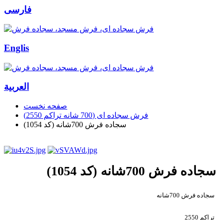
فارسی
Englis
العربیة
صفحه نخست
فرش سجاده ای (700 شانه تراکم 2550)
سجاده فرش 700شانه (کد 1054)
سجاده فرش 700شانه (کد 1054)
سجاده فرش 700شانه
تراکم 2550