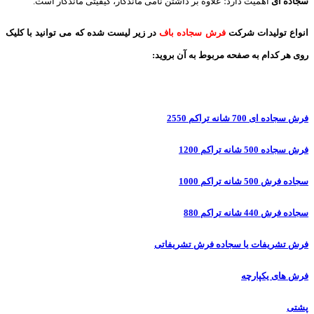
سجاده ای
اهمیت دارد؛ علاوه بر داشتن نامی ماندگار، کیفیتی ماندگار است.
انواع تولیدات شرکت
فرش سجاده باف
در زیر لیست شده که می توانید با کلیک
روی هر کدام به صفحه مربوط به آن بروید:
فرش سجاده ای 700 شانه تراکم 2550
فرش سجاده 500 شانه تراکم 1200
سجاده فرش 500 شانه تراکم 1000
سجاده فرش 440 شانه تراکم 880
فرش تشریفات یا سجاده فرش تشریفاتی
فرش های یکپارچه
پشتی