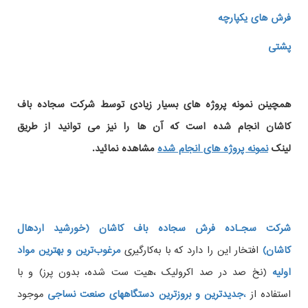
فرش های یکپارچه
پشتی
همچینن
نمونه پروژه های
بسیار زیادی توسط شرکت سجاده باف
کاشان انجام شده است که آن ها را نیز می توانید از طریق
لینک
نمونه پروژه های انجام شده
مشاهده نمائید.
شرکت سجـاده فرش سجاده باف کاشان (خورشید اردهال
کاشان)
افتخار این را دارد که با به‌کارگیری
مرغوب‌ترین و بهترین مواد
اولیه
(نخ صد در صد اکرولیک ،هیت ست شده، بدون پرز) و با
استفاده از
،
جدیدترین و بروزترین دستگاههای صنعت نساجی
موجود