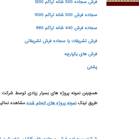
فرش سجاده 500 شانه تراکم 1200
سجاده فرش 500 شانه تراکم 1000
سجاده فرش 440 شانه تراکم 880
فرش تشریفات یا سجاده فرش تشریفاتی
فرش های یکپارچه
پشتی
همچینن
نمونه پروژه های
بسیار زیادی توسط شرکت سج
طریق لینک
نمونه پروژه های انجام شده
مشاهده نمائید