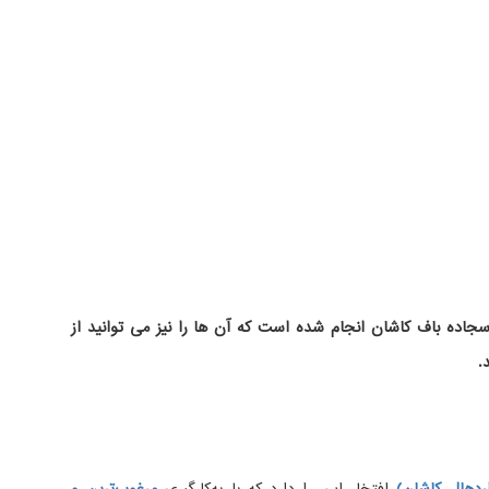
اده باف کاشان انجام شده است که آن ها را نیز می توانید از
.