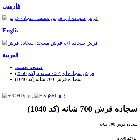
فارسی
Englis
العربیة
صفحه نخست
فرش سجاده ای (700 شانه تراکم 2550)
سجاده فرش 700 شانه (کد 1040)
سجاده فرش 700 شانه (کد 1040)
سجاده فرش 700 شانه
تراکم 2550