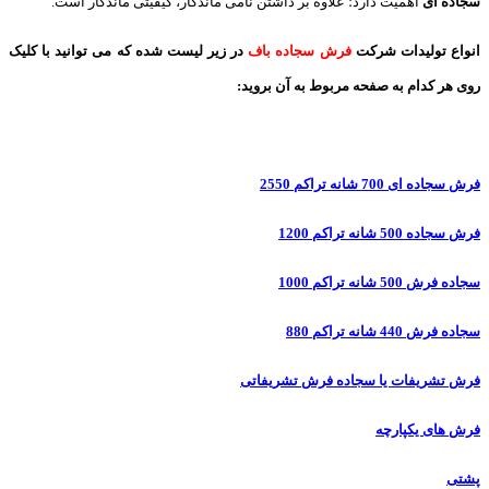
سجاده ای
اهمیت دارد؛ علاوه بر داشتن نامی ماندگار، کیفیتی ماندگار است.
انواع تولیدات شرکت
فرش سجاده باف
در زیر لیست شده که می توانید با کلیک
روی هر کدام به صفحه مربوط به آن بروید:
فرش سجاده ای 700 شانه تراکم 2550
فرش سجاده 500 شانه تراکم 1200
سجاده فرش 500 شانه تراکم 1000
سجاده فرش 440 شانه تراکم 880
فرش تشریفات یا سجاده فرش تشریفاتی
فرش های یکپارچه
پشتی