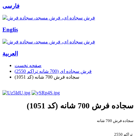
فارسی
Englis
العربیة
صفحه نخست
فرش سجاده ای (700 شانه تراکم 2550)
سجاده فرش 700 شانه (کد 1051)
سجاده فرش 700 شانه (کد 1051)
سجاده فرش 700 شانه
تراکم 2550