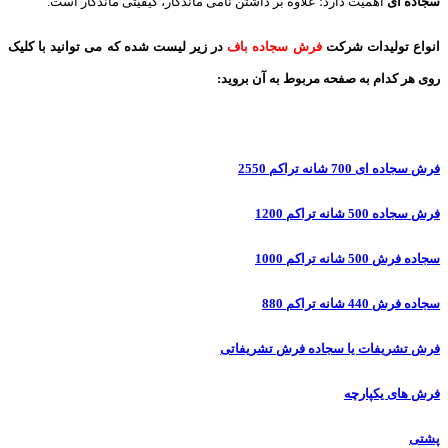
سجاده ای
اهمیت دارد؛ علاوه بر داشتن نامی ماندگار، کیفیتی ماندگار است.
انواع تولیدات شرکت
فرش سجاده باف
در زیر لیست شده که می توانید با کلیک
روی هر کدام به صفحه مربوط به آن بروید:
فرش سجاده ای 700 شانه تراکم 2550
فرش سجاده 500 شانه تراکم 1200
سجاده فرش 500 شانه تراکم 1000
سجاده فرش 440 شانه تراکم 880
فرش تشریفات یا سجاده فرش تشریفاتی
فرش های یکپارچه
پشتی