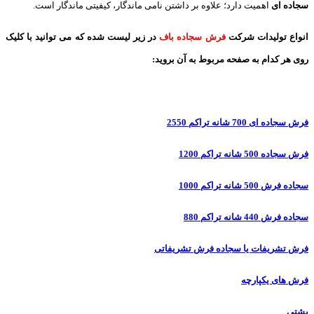
سجاده ای
اهمیت دارد؛ علاوه بر داشتن نامی ماندگار، کیفیتی ماندگار است.
انواع تولیدات شرکت
فرش سجاده باف
در زیر لیست شده که می توانید با کلیک
روی هر کدام به صفحه مربوط به آن بروید:
فرش سجاده ای 700 شانه تراکم 2550
فرش سجاده 500 شانه تراکم 1200
سجاده فرش 500 شانه تراکم 1000
سجاده فرش 440 شانه تراکم 880
فرش تشریفات یا سجاده فرش تشریفاتی
فرش های یکپارچه
پشتی