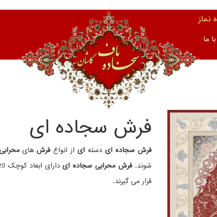
نماز
ا ما
فرش سجاده ای
فرش سجاده ای
دسته
ای
از انواع
فرش
های
محرابی
شوند.
فرش محرابی سجاده ای
قرار می گیرند.