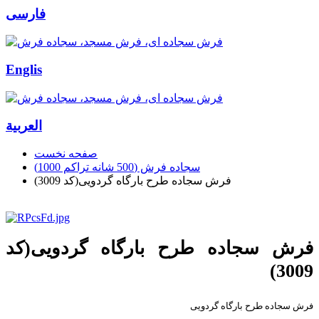
فارسی
Englis
العربیة
صفحه نخست
سجاده فرش (500 شانه تراکم 1000)
فرش سجاده طرح بارگاه گردویی(کد 3009)
فرش سجاده طرح بارگاه گردویی(کد
3009)
فرش سجاده طرح بارگاه گردویی